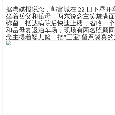
据港媒报说念，郭富城在 22 日下昼
坐着岳父和岳母，两东说念主笑貌满面
弥留，抵达病院后快速上楼，省略一个
和岳母复返泊车场，现场有两名照顾同
念主提着婴儿篮，把"三宝"留意翼翼