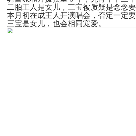
二胎王人是女儿，三宝被质疑是念念要
本月初在成王人开演唱会，否定一定要
三宝是女儿，也会相同宠爱。