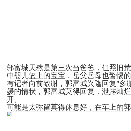
郭富城天然是第三次当爸爸，但照旧荒
中婴儿篮上的宝宝，岳父岳母也警惕的
有记者向前致谢，郭富城兴隆回复"多
媛的情状，郭富城莫得回复，泄露灿烂
开。
可能是太弥留莫得休息好，在车上的郭