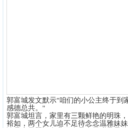
郭富城发文默示"咱们的小公主终于到
感德总共。"
郭富城坦言，家里有三颗鲜艳的明珠，
裕如，两个女儿迫不足待念念温雅妹妹