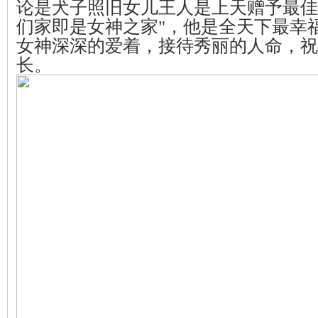
论是犬子照旧女儿王人是上天赠予最佳
们家即是女神之家"，他是全天下最幸
女神深深的爱着，接待秀丽的人命，祝
长。