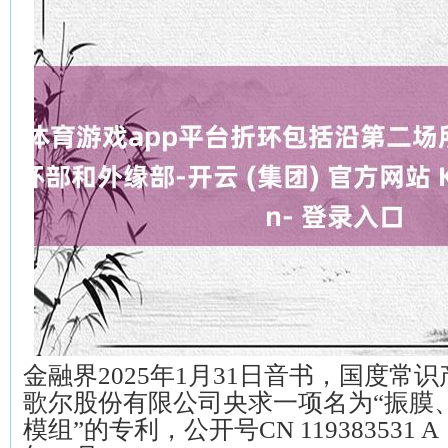
金融界2025年1月31日音书，国度常
歌尔股份有限公司央求一项名为“振膜
模组”的专利，公开号CN 119383531 