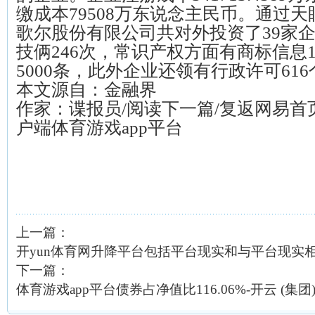
缴成本79508万东说念主民币。通过
歌尔股份有限公司共对外投资了39家
技俩246次，常识产权方面有商标信息1
5000条，此外企业还领有行政许可616
本文源自：金融界
作家：谍报员/阅读下一篇/复返网易
户端体育游戏app平台
上一篇：
开yun体育网升降平台包括平台现实和与平台现实相对固定
下一篇：
体育游戏app平台债券占净值比116.06%-开云 (集团) 