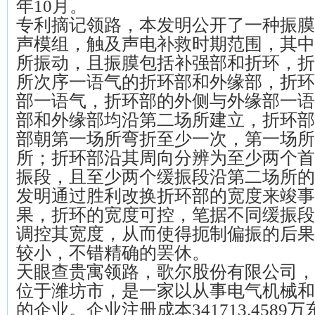
年10月。
专利摘记领路，本发明公开了一种振膜
声模组，触及声电补救时期范围，其中
所振动，且振膜包括补强部和折环，折
所次序一语气的折环部和外缘部，折环
部一语气，折环部的外侧与外缘部一语
部和外缘部均沿第二场所建立，折环部
部朝第一场所弯折至少一次，第一场所
所；折环部沿其周向分辨为至少两个首
振段，且至少两个缓振段沿第二场所的
发明通过胜利改换折环部的宽度来竣事
果，折环的宽度可控，笔据不同缓振段
调控其宽度，从而使得扼制偏振的后果
较小，不错精确的罢休。
天眼查贵寓领路，歌尔股份有限公司，开
位于潍坊市，是一家以从事电气机械和
的企业。企业注册成本341713.458