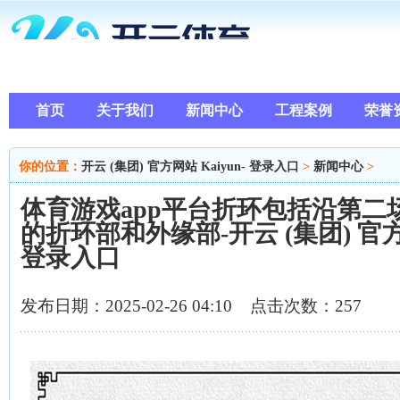
首页
关于我们
新闻中心
工程案例
荣誉
你的位置：
开云 (集团) 官方网站 Kaiyun- 登录入口
>
新闻中心
>
体育游戏app平台折环包括沿第二
的折环部和外缘部-开云 (集团) 官方网
登录入口
发布日期：2025-02-26 04:10 点击次数：257