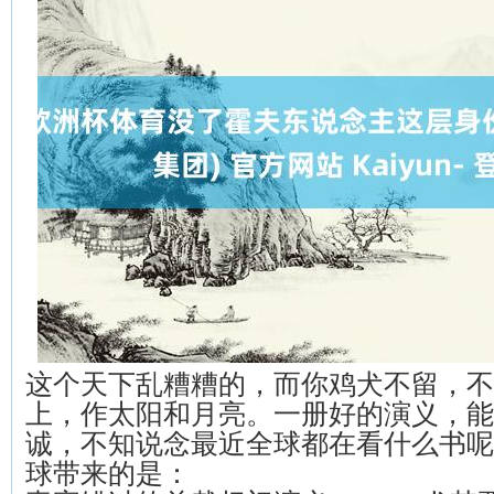
这个天下乱糟糟的，而你鸡犬不留，不
上，作太阳和月亮。一册好的演义，能
诚，不知说念最近全球都在看什么书呢
球带来的是：