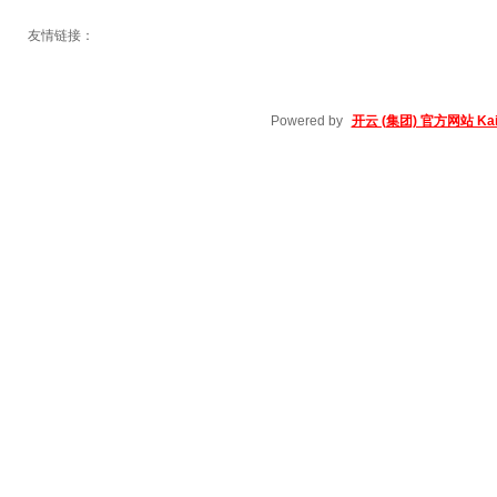
友情链接：
Powered by
开云 (集团) 官方网站 Ka