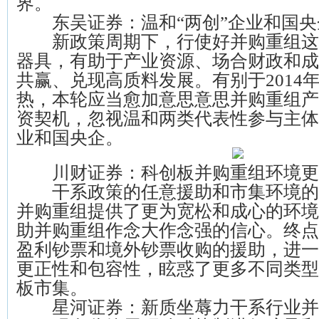
界。
东吴证券：温和“两创”企业和国央
新政策周期下，行使好并购重组这
器具，有助于产业资源、场合财政和成
共赢、兑现高质料发展。有别于2014年
热，本轮应当愈加意思意思并购重组产
资契机，忽视温和两类代表性参与主体
业和国央企。
川财证券：科创板并购重组环境更
干系政策的任意援助和市集环境的
并购重组提供了更为宽松和成心的环境
助并购重组作念大作念强的信心。终点
盈利钞票和境外钞票收购的援助，进一
更正性和包容性，眩惑了更多不同类型
板市集。
星河证券：新质坐蓐力干系行业并