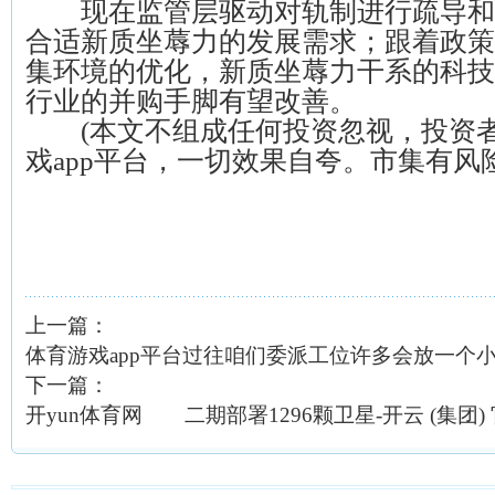
现在监管层驱动对轨制进行疏导和
合适新质坐蓐力的发展需求；跟着政策
集环境的优化，新质坐蓐力干系的科技
行业的并购手脚有望改善。
(本文不组成任何投资忽视，投资者
戏app平台，一切效果自夸。市集有风
上一篇：
体育游戏app平台过往咱们委派工位许多会放一个小熊-开
下一篇：
开yun体育网 二期部署1296颗卫星-开云 (集团) 官