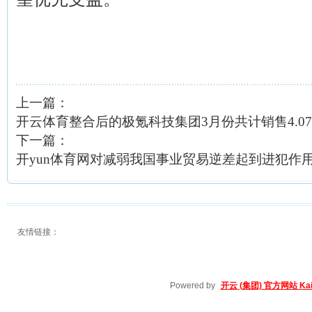
上一篇：
开云体育整合后的极氪科技集团3月份共计销售4.07万辆-
下一篇：
开yun体育网对减弱我国事业贸易逆差起到进犯作用-开云 
友情链接：
Powered by
开云 (集团) 官方网站 Ka