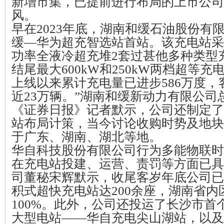
新增市集，已提前进行布局的上市公司
风。
早在2023年底，湖南和缓石油股份有
缓—华为超充智选站首站。该充电站采取
功率全液冷超充堆2套过甚他多种类型
结尾最大600kW和250kW两档超等充
上线以来累计充电量已进步586万度
近23万辆。”湖南和缓新动力有限公司
《证券日报》记者默示，公司还制定了
站布局计策，当今讨论收购时势及地块
于广东、湖南、湖北等地。
华自科技股份有限公司行为多能物联时
在充电站投建、运营、责罚等方面已具
司董秘宋辉默示，收尾客岁年底公司已
积式超快充电站达200余座，湖南省内
100%。此外，公司还投运了长沙市首
大型电站——华自充电尖山湖站，以及