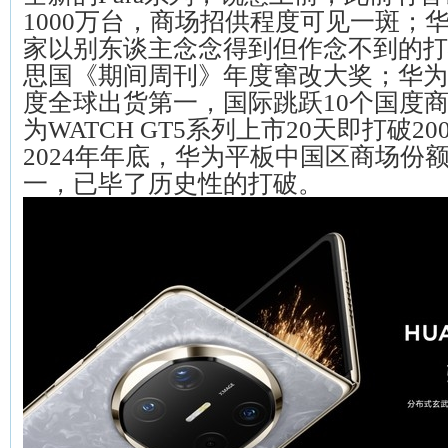
1000万台，商场招供程度可见一斑；华为
家以别东谈主念念得到但作念不到的打
思国《期间周刊》年度窜改大奖；华为
度全球出货第一，国际跳跃10个国度
为WATCH GT5系列上市20天即打破2
2024年年底，华为平板中国区商场份
一，已毕了历史性的打破。