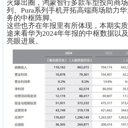
火爆出圈，鸿蒙智行多款车型投向商场，
列、Pura系列手机开拓高端商场助力
务的中枢阵脚。
这些也齐在年报里有所体现，本期实质
途来看华为2024年年报的中枢数据以
亮眼进展。