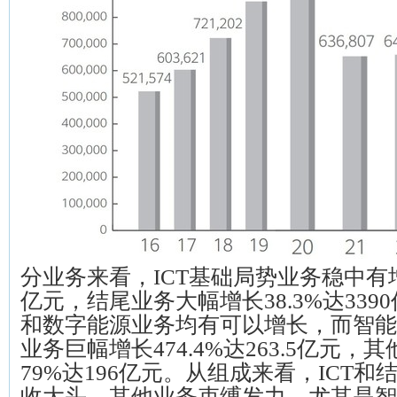
分业务来看，ICT基础局势业务稳中有增
亿元，结尾业务大幅增长38.3%达33
和数字能源业务均有可以增长，而智能
业务巨幅增长474.4%达263.5亿元
79%达196亿元。从组成来看，ICT
收大头，其他业务束缚发力，尤其是智