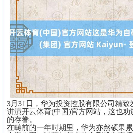
3月31日，华为投资控股有限公司精致发
讲演开云体育(中国)官方网站，这也
的存眷。
在畴前的一年时期里，华为亦然硕果累