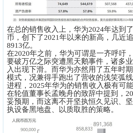
在总的销售收入上，华为2024年达到了
币，创下了2021年以来的新高，几近追
8913亿。
在2020年之前，华为可谓是一齐呼吁
要破万亿之际突遭黑天鹅事件，诸多业
入出现下滑。而华为亦然用了五年时期
模式，况兼得手跑出了营收的浅笑弧线
进程，2025年华为的销售收入极有可
在轮值董事长孟晚舟的致辞中提到，20
妥预期，而这离不开坚执恒久见识、坚
执设备黑地盘、以质取胜的策略。