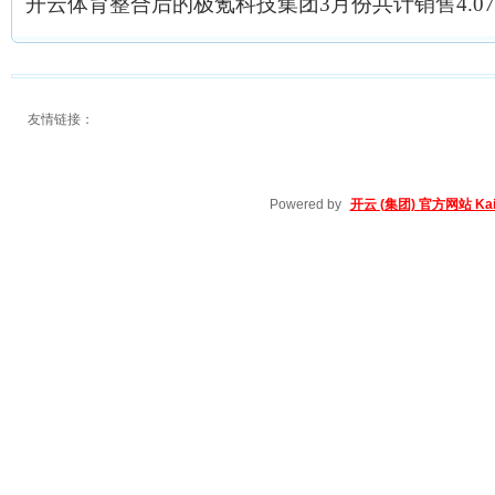
开云体育整合后的极氪科技集团3月份共计销售4.07万辆-
友情链接：
Powered by
开云 (集团) 官方网站 Ka