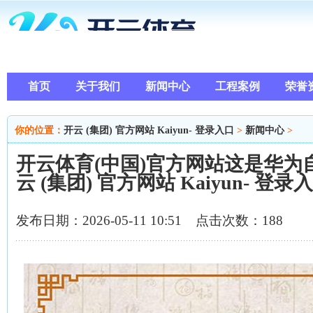
首页
关于我们
新闻中心
工程案例
荣誉
你的位置：
开云 (集团) 官方网站 Kaiyun- 登录入口
>
新闻中心
>
开云体育(中国)官方网站这是华为
云 (集团) 官方网站 Kaiyun- 登录
发布日期：2026-05-11 10:51 点击次数：188