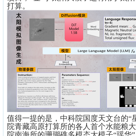
打算。
值得一提的是，中科院国度天文台的“
院青藏高原打算所的各人首个水能粮大
院南海所的珊瑚礁多模态大模子“瑶华