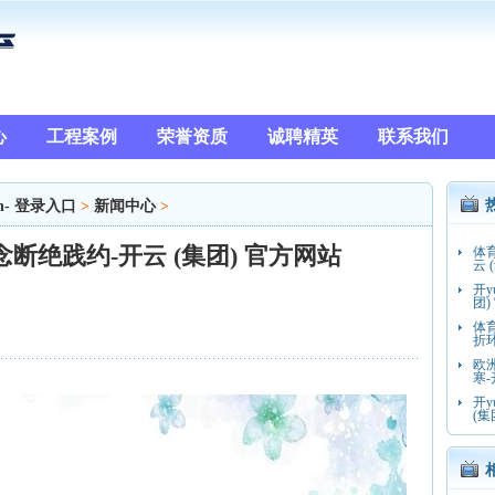
心
工程案例
荣誉资质
诚聘精英
联系我们
un- 登录入口
>
新闻中心
>
断绝践约-开云 (集团) 官方网站
体育
云 
开y
团)
体
折环
欧
寒-
开
(集