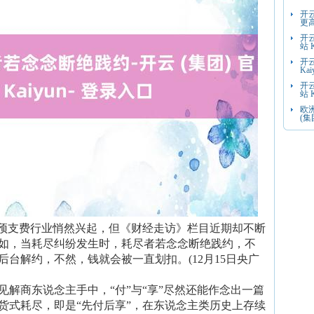
开
更高
开
站 
开云
Ka
开
站 
欧
(集
预支费行业悄然兴起，但《财经走访》栏目近期却不断
如，当耗尽纠纷发生时，耗尽者若念念断绝践约，不
台解约，不然，钱就会被一直划扣。(12月15日央广
商东说念主手中，“付”与“享”尽然还能作念出一篇
货式耗尽，即是“先付后享”，在东说念主类历史上存续