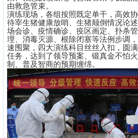
由救急管束。
演练现场，各组按照既定单干，高效协
待宰生猪健康放哨、生猪颠倒情况论述
场会诊、疫情确诊、疫区画定、扑杀管
理、消毒灭源、根除闭塞等法例步调，
速围聚，四大演练科目丝丝入扣，圆满
任务，达到了领导预案、锻真金不怕火
制、普及智商的预期缠绵。