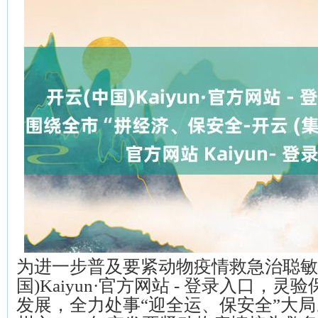
为进一步普及要紧动物疫情救急治聪敏
国)Kaiyun·官方网站 - 登录入口，
发展，全力处事“迎全运、保安全”大局。