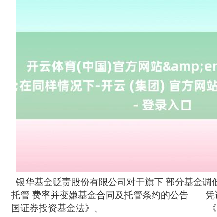
银华基金贬责股份有限公司对于旗下 部分基金调
托管 费率并变嫌基金合同及托管条约的公告 凭
国证券投资基金法》、 《公开召