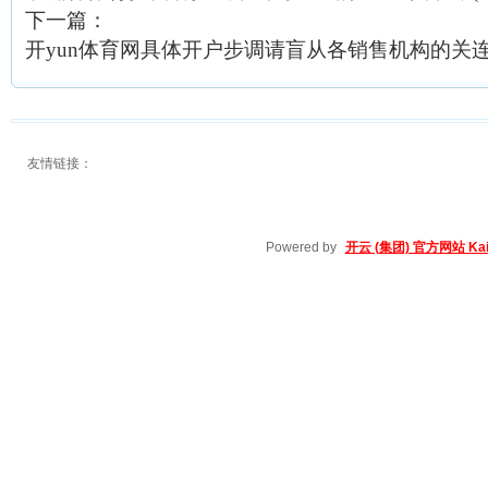
下一篇：
开yun体育网具体开户步调请盲从各销售机构的关连轨则-
友情链接：
Powered by
开云 (集团) 官方网站 Ka