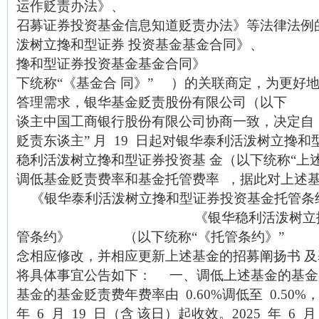
运作贬责办法》、
召募证券投资基金信息知道贬责办法》等法律法例
泼树立搀和型证券 投资基金基金合同》、 
搀和型证券投资基金基金
下统称“《基金合 同》” ）的关联商定，为更好
答理需求，银华基金贬责股份有限公司（以
谈主中国工商银行股份有限公司协商一致，决定自 20
贬责东谈主” 月 19 日起对银华泰利活泼树立搀
稳利活泼树立搀和型证券投资基 金（以下统
调低基金贬责费率和基金托管费率 ，据此对上述基
《银华泰利活泼树立搀和型证券投资基金托管条
《银华稳利活泼树立搀和型证
管条约》 （以下统称“《托管
念相应修改，并相应更新上述基金的招募阐扬书 
将具体事宜公告如下： 一、调低上述基金的基
基金的基金贬责费年费率由 0.60%调低至 0.50%
年 6 月 19 日（含 该日）起收效。2025 年 6 