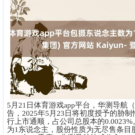
5月21日体育游戏app平台，华测导航（3
告，2025年5月23日将初度授予的胁制
行上市通顺，占公司总股本的0.0023
为1东说念主，股份性质为无尽售条目