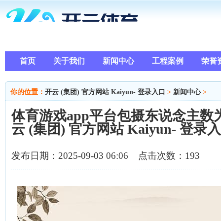
首页
关于我们
新闻中心
工程案例
荣誉
你的位置：
开云 (集团) 官方网站 Kaiyun- 登录入口
>
新闻中心
>
体育游戏app平台包摄东说念主数
云 (集团) 官方网站 Kaiyun- 登录
发布日期：2025-09-03 06:06 点击次数：193