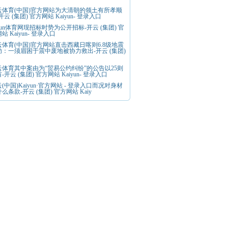
云体育(中国)官方网站为大清朝的领土有所孝顺
开云 (集团) 官方网站 Kaiyun- 登录入口
un体育网现招标时势为公开招标-开云 (集团) 官
站 Kaiyun- 登录入口
云体育(中国)官方网站直击西藏日喀则6.8级地震
助：一须眉困于震中废地被协力救出-开云 (集团)
云体育其中案由为“贸易公约纠纷”的公告以25则
-开云 (集团) 官方网站 Kaiyun- 登录入口
(中国)Kaiyun·官方网站 - 登录入口而况对身材
么条款-开云 (集团) 官方网站 Kaiy