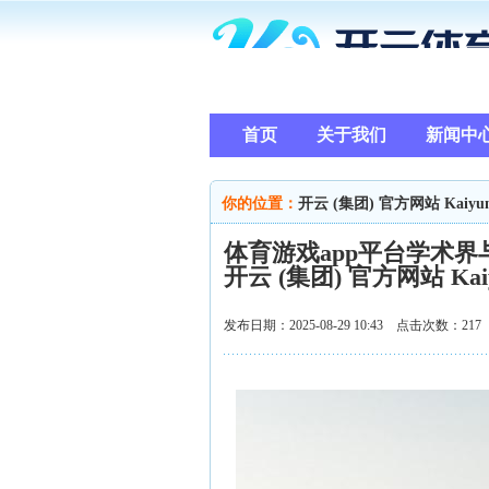
首页
关于我们
新闻中
你的位置：
开云 (集团) 官方网站 Kaiy
体育游戏app平台学术
开云 (集团) 官方网站 Kai
发布日期：2025-08-29 10:43 点击次数：217