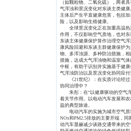
（如颗粒物、二氧化硫），两者具
气浑浊和景况变化对东谈主类健康
主体后产生平直健康危害，包括加
险，以及影响生殖健康。
全球景况变化正在加重高温热浪
作用，不仅影响空气质地，也对东
东谈主体健康保护算作治理空气浑
康风险回避和东谈主群健康保护为
物、多浑浊源、多种防治措施，相
措施，达成大气浑浊物和温室气体
中枢，有助于识别并实施基于健康
气浑浊防治以及景况变化协同应付
《21世纪》：在实质讨论经过
协同治理中？
朱彤：在“以健康驱动的空气浑
着关节作用。以电动汽车发展和农
益的典型旅途。
电动汽车的实施为城市空气质地
NOx和PM2.5排放的主要开端
动汽车显赫减少谈路交通带来的空
助于推动交通鸿沟的绿色低碳转型