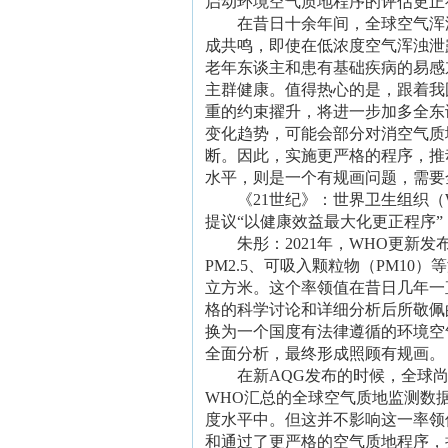
启动环境空气质地程序的评估更正
在昔日十余年间，全球空气浑浊
成共鸣，即使在低浓度空气浑浊泄
老年东谈主和患有基础疾病的易感
主群健康。值得热心的是，跟着我
重的约束擢升，将进一步加多全东谈
变化趋势，可能会部分对消空气质
断。因此，实施更严格的程序，推
水平，则是一个有规画问题，需要
《21世纪》：世界卫生组织（WH
提议“以健康效益最大化更正程序
朱彤：2021年，WHO更新发
PM2.5、可吸入颗粒物（PM10）
立方米。这个率领值在昔日几年一
格的科学讨论和详细分析后所敬佩
换为一个国度有法律遵循的环境空
全面分析，最终形成照顾有规画。
在新AQG发布的时候，全球尚未
WHO汇总的全球空气质地监测数
度水平中。但这并不影响这一率领
和通过了更严格的空气质地程序，把P