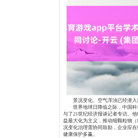
景况变化、空气浑浊已经潜入影
世界地球日降临之际，中国科学
与了21世纪经济报谈记者专访。
益最大化为主义，推动细颗粒物（P
况变化治理需协同鼓励，企业应在
健康保护多赢。