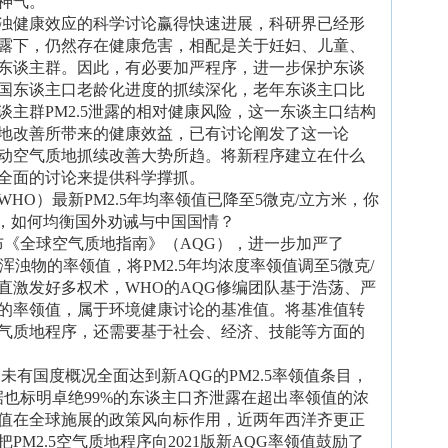
神气。
健康效应的科学讨论赢得快速进展，科研界已经形
露下，仍然存在健康危害，相配是关于妊妇、儿童、
东谈主群。因此，有必要加严程序，进一步保护东谈
国东谈主口老龄化进度的抓续深化，老年东谈主口比
主群PM2.5泄露的相对健康风险，这一东谈主口结构
地改善所带来的健康效益，已有讨论阐发了这一论
动空气质地抓续改善大势所趋。将新程序建立在什么
全面的讨论来提供科学撑抓。
O）最新PM2.5年均率领值已降至5微克/立方米，你
”，如何均衡国外劝诫与中国国情？
布《全球空气质地指南》（AQG），进一步加严了
等浑浊物的率领值，将PM2.5年均浓度率领值调至5微克/
直激发好多权术，WHO的AQG修编团队基于浩荡、严
的率领值，属于环境健康讨论的基准值。将基准值转
气质地程序，还需要基于社会、经济、技能等方面的
有国度概况全面达到新AQG的PM2.5率领值条目，
据也标明卓绝99%的东谈主口齐泄露在超出率领值的浓
值在全球施展的政策风向标作用，近两年西洋齐更正
M2.5空气质地程序向2021版新AQG率领值鼓励了