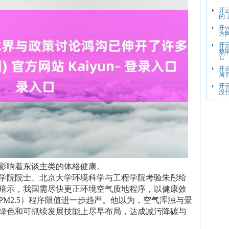
开
的-
开y
方网
开
救
官
开
居首
开云
没什
响着东谈主类的体格健康。
院院士、北京大学环境科学与工程学院考验朱彤给
他暗示，我国需尽快更正环境空气质地程序，以健康效
M2.5）程序限值进一步趋严。他以为，空气浑浊与景
绿色和可抓续发展技能上尽早布局，达成减污降碳与