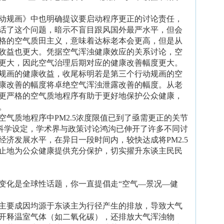
规画》中也明确提议要启动程序更正的讨论责任，
话了这个问题，暗示不盲目跟风国外最严水平，但会
格的空气质田主义，意味着达标老本会更高，但是从
收益也更大。凭据空气浑浊健康效应的关系讨论，空
更大，因此空气治理后期对应的健康改善幅度更大。
规画的健康收益，收尾标明若是第三个行动规画的空
康改善的幅度将卓绝空气浑浊泄露改善的幅度。从老
更严格的空气质地程序有助于更好地保护公众健康，
。
气质地程序中PM2.5浓度限值已到了亟需更正的关节
的科学设定，学术界与政策讨论鸿沟已伸开了许多不同讨
济发展水平，在异日一段时间内，较快达成将PM2.5
止地为公众健康提供充分保护，切实擢升东谈主民民
化是全球性话题，你一直提倡走“空气—景况—健
？
要成因均源于东谈主为行径产生的排放，导致大气
开释温室气体（如二氧化碳），还排放大气浑浊物