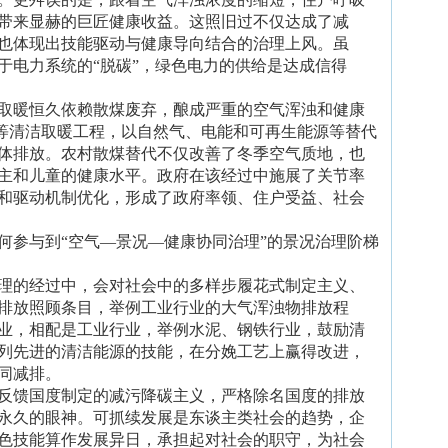
带来显赫的巨匠健康收益。这照旧过不仅达成了减
也体现出技能驱动与健康导向结合的治理上风。虽
于电力系统的“脱碳”，绿色电力的供给是达成信得
暖恒久依赖散煤废弃，酿成严重的空气浑浊和健康
”等清洁取暖工程，以自然气、电能和可再生能源等替代
体排放。农村散煤替代不仅改善了冬季空气质地，也
主和儿童的健康水平。政府在该经过中施展了关节率
和驱动机制优化，形成了政府率领、住户受益、社会
参与到“空气—景况—健康协同治理”的景况治理阶梯
的经过中，会对社会中的多样步履花式制定主义、
排放照顾条目，举例工业行业的大气浑浊物排放程
业，相配是工业行业，举例水泥、钢铁行业，鼓励清
列先进的清洁能源的技能，在分娩工艺上赢得改进，
同减排。
馈国度制定的减污降碳主义，严格除名国度的排放
永久的眼神。可抓续发展是东谈主类社会的趋势，企
色技能算作发展异日，承担起对社会的职守，为社会