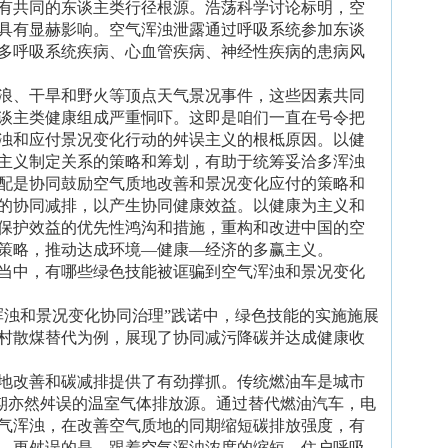
有共同的东谈主类行径根源。浩荡科学讨论标明，空
具有显赫影响。空气浑浊泄露通过呼吸系统参加东谈
多呼吸系统疾病、心血管疾病、神经性疾病的患病风
、干旱和野火等顶点天气景况事件，这些因素共同
谈主类健康组成严重恫吓。这即是咱们一直在号令把
浊和应付景况变化行动的舛误主义的根柢原因。以健
主义制定关系的策略和筹划，有助于统筹妥洽多浑浊
配是协同鼓励空气质地改善和景况变化应付的策略和
的协同减排，以产生协同健康效益。以健康为主义和
保护效益的优先性鸿沟和措施，重构和改进中国的空
策略，推动达成环境—健康—经济的多赢主义。
当中，有哪些绿色技能被诓骗到空气浑浊和景况变化
浊和景况变化协同治理”践诺中，绿色技能的实施施展
村散煤替代为例，展现了协同减污降碳并达成健康收
改善和碳减排提供了有劲撑抓。传统燃油车是城市
，同期亦然舛误的温室气体排放源。通过替代燃油汽车，电
气浑浊，在改善空气质地的同期缩短碳排放强度，有
。更舛误的是，跟着空气浑浊浓度的缩短，住户呼吸