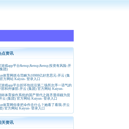
热点资讯
游戏app平台&ensp;&ensp;&ensp;投资有风险-开
(集团)
un体育网抓仓范畴为10988亿好意思元-开云 (集
 官方网站 Kaiyun- 登录入口
育游戏app平台折环包括沿第二场所次序一语气的
部和外缘部-开云 (集团) 官方网站 Kaiyun-
洲杯体育操作系统的国产替代之路齐显得颇为贫
开云 (集团) 官方网站 Kaiyun- 登录入口
yun体育网你拿把伞作念什么？她看了看我-开云
团) 官方网站 Kaiyun- 登录入口
相关资讯