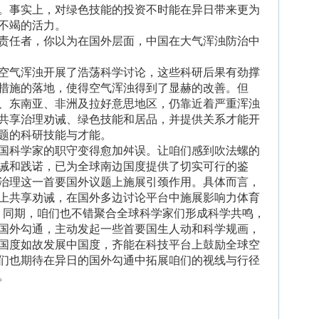
。事实上，对绿色技能的投资不时能在异日带来更为
不竭的活力。
责任者，你以为在国外层面，中国在大气浑浊防治中
气浑浊开展了浩荡科学讨论，这些科研后果有劲撑
措施的落地，使得空气浑浊得到了显赫的改善。但
、东南亚、非洲及拉好意思地区，仍靠近着严重浑浊
共享治理劝诫、绿色技能和居品，并提供关系才能开
题的科研技能与才能。
科学家的职守变得愈加舛误。让咱们感到吹法螺的
诫和践诺，已为全球南边国度提供了切实可行的鉴
治理这一首要国外议题上施展引颈作用。具体而言，
上共享劝诫，在国外多边讨论平台中施展影响力体育
权。同期，咱们也不错聚合全球科学家们形成科学共鸣，
国外勾通，主动发起一些首要国生人动和科学规画，
国度如故发展中国度，齐能在科技平台上鼓励全球空
们也期待在异日的国外勾通中拓展咱们的视线与行径
。