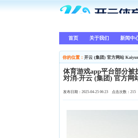
首页
关于我们
新闻中
你的位置：
开云 (集团) 官方网站 Kaiy
体育游戏app平台部分
对消-开云 (集团) 官方网站
发布日期：2025-04-25 06:23 点击次数：215