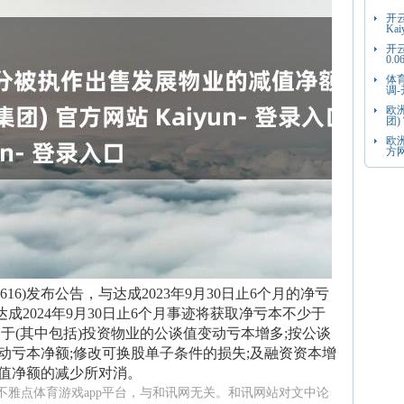
开云
Ka
开云
0.
体
调-
欧洲
团)
欧洲
方网
616)发布公告，与达成2023年9月30日止6个月的净亏
达成2024年9月30日止6个月事迹将获取净亏本不少于
由于(其中包括)投资物业的公谈值变动亏本增多;按公谈
动亏本净额;修改可换股单子条件的损失;及融资资本增
值净额的减少所对消。
不雅点体育游戏app平台，与和讯网无关。和讯网站对文中论