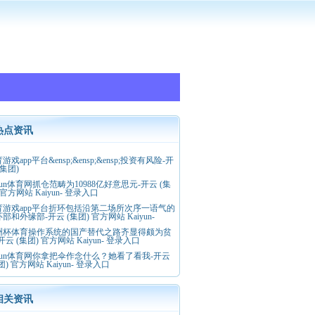
热点资讯
游戏app平台&ensp;&ensp;&ensp;投资有风险-开
(集团)
un体育网抓仓范畴为10988亿好意思元-开云 (集
 官方网站 Kaiyun- 登录入口
育游戏app平台折环包括沿第二场所次序一语气的
部和外缘部-开云 (集团) 官方网站 Kaiyun-
洲杯体育操作系统的国产替代之路齐显得颇为贫
开云 (集团) 官方网站 Kaiyun- 登录入口
yun体育网你拿把伞作念什么？她看了看我-开云
团) 官方网站 Kaiyun- 登录入口
相关资讯