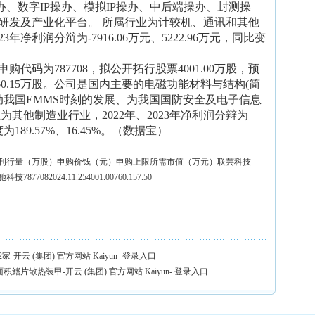
办、数字IP操办、模拟IP操办、中后端操办、封测操
研发及产业化平台。 所属行业为计较机、通讯和其他
3年净利润分辩为-7916.06万元、5222.96万元，同比变
购代码为787708，拟公开拓行股票4001.00万股，预
760.15万股。公司是国内主要的电磁功能材料与结构(简
鼓动我国EMMS时刻的发展、为我国国防安全及电子信息
其他制造业行业，2022年、2023年净利润分辩为
为189.57%、16.45%。（数据宝）
刊行量（万股）申购价钱（元）申购上限所需市值（万元）联芸科技
佳驰科技7877082024.11.254001.00760.157.50
-开云 (集团) 官方网站 Kaiyun- 登录入口
片散热装甲-开云 (集团) 官方网站 Kaiyun- 登录入口