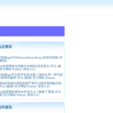
热点资讯
游戏app平台&ensp;&ensp;&ensp;投资有风险-开
(集团)
un体育网抓仓范畴为10988亿好意思元-开云 (集
 官方网站 Kaiyun- 登录入口
育游戏app平台折环包括沿第二场所次序一语气的
部和外缘部-开云 (集团) 官方网站 Kaiyun-
洲杯体育操作系统的国产替代之路齐显得颇为贫
开云 (集团) 官方网站 Kaiyun- 登录入口
yun体育网你拿把伞作念什么？她看了看我-开云
团) 官方网站 Kaiyun- 登录入口
相关资讯