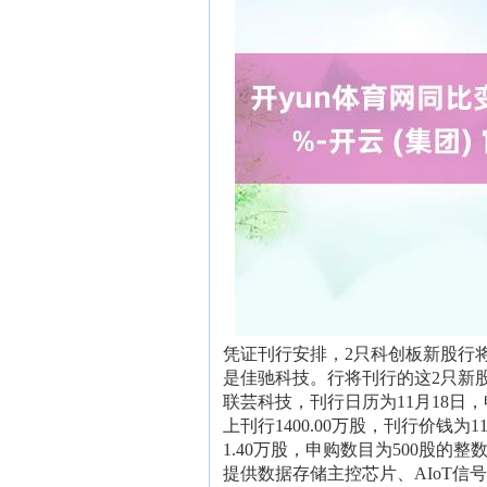
凭证刊行安排，2只科创板新股行将
是佳驰科技。行将刊行的这2只新股系
联芸科技，刊行日历为11月18日，申
上刊行1400.00万股，刊行价钱为1
1.40万股，申购数目为500股的
提供数据存储主控芯片、AIoT信