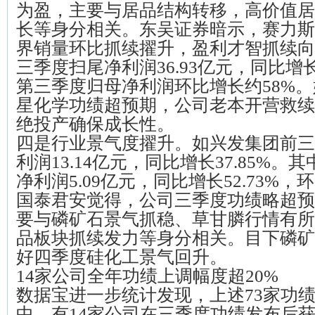
为盈，主要与居品结构转移，高价值居
长等身分相关。东吴证券暗示，赛力斯
界销量环比抓续擢升，盈利才智抓续向
三季度扫尾净利润36.93亿元，同比增长
第三季度归母净利润环比增长约58%
星化学功绩超预期，公司老本开营救续
绝投产确保成长性。
四是行业景气度擢升。如兴发集团前三
利润13.14亿元，同比增长37.85%
净利润5.09亿元，同比增长52.73%，环
国泰君安觉得，公司三季度功绩略超预
要与磷矿石景气抓稳、草甘膦行情有所
品板块抓续发力等身分相关。目下磷矿
好四季度硅化工景气回升。
14家公司全年功绩上调幅度超20%
数据宝进一步统计发现，上述73家功
中，有14家公司在三季度功绩发布后获券