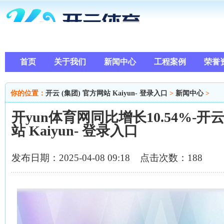
首页
关于我们
新闻中心
工程案例
荣誉
你的位置：
开云 (集团) 官方网站 Kaiyun- 登录入口
>
新闻中心
>
开yun体育网同比增长10.54%-开云
站 Kaiyun- 登录入口
发布日期：2025-04-08 09:18 点击次数：188