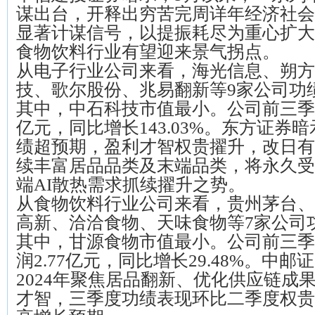
谋出台，开释出穷苦完周详年经济社会
显著计谋信号，以提振耗尽为重心扩大
食物饮料行业有望迎来景气拐点。
从电子行业公司来看，海光信息、朔方
技、歌尔股份、兆易翻新等9家公司功
其中，中石科技市值最小。公司前三季度
亿元，同比增长143.03%。东方证券
绩超预期，盈利才智权贵擢升，改日有
续丰富居品品类及末端品类，将永久受
端AI散热需求抓续擢升之势。
从食物饮料行业公司来看，贵州茅台、
高新、洽洽食物、天味食物等7家公司
其中，甘源食物市值最小。公司前三季
润2.77亿元，同比增长29.48%。中
2024年聚焦居品翻新、优化供应链成
才智，三季度功绩表现环比二季度权贵