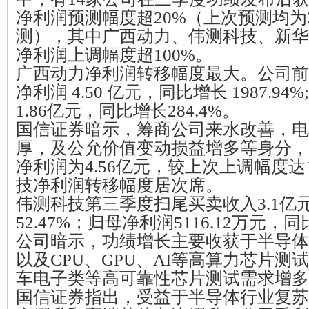
净利润预测幅度超20%（上次预测均为2
测），其中广西动力、伟测科技、新华保
净利润上调幅度超100%。
广西动力净利润转移幅度最大。公司前
净利润 4.50 亿元，同比增长 1987.9
1.86亿元，同比增长284.4%。
国信证券暗示，筹商公司来水改善，电
厚，及公允价值变动损益增多等身分，展
净利润为4.56亿元，较上次上调幅度达1
技净利润转移幅度居次席。
伟测科技第三季度扫尾买卖收入3.1亿
52.47%；归母净利润5116.12万元，同
公司暗示，功绩增长主要收获于半导体
以及CPU、GPU、AI等高算力芯片测
车电子类等高可靠性芯片测试需求增多
国信证券指出，受益于半导体行业复苏