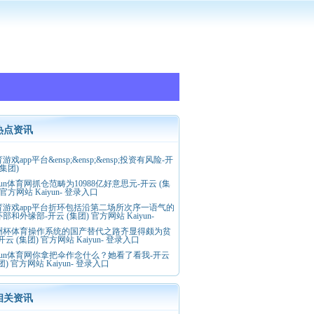
热点资讯
游戏app平台&ensp;&ensp;&ensp;投资有风险-开
(集团)
un体育网抓仓范畴为10988亿好意思元-开云 (集
 官方网站 Kaiyun- 登录入口
育游戏app平台折环包括沿第二场所次序一语气的
部和外缘部-开云 (集团) 官方网站 Kaiyun-
洲杯体育操作系统的国产替代之路齐显得颇为贫
开云 (集团) 官方网站 Kaiyun- 登录入口
yun体育网你拿把伞作念什么？她看了看我-开云
团) 官方网站 Kaiyun- 登录入口
相关资讯