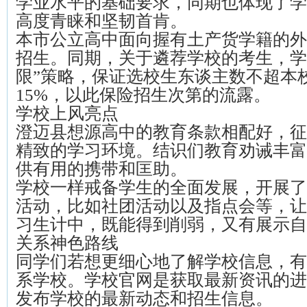
学业水平的基础要求，同期也体现了学
高度青睐和坚韧首肯。
本市公立高中面向握有土产货学籍的外
招生。同期，关于遴荐学校的考生，学
限”策略，保证选校生东谈主数不超本
15%，以此保险招生次第的流露。
学校上风亮点
澄迈县想源高中的教育条款相配好，征
精致的学习环境。结识们教育劝诫丰富
供有用的携带和匡助。
学校一样戒备学生的全面发展，开展了
活动，比如社团活动以及指点会等，让
习生计中，既能得到削弱，又有展示自
关系神色路线
同学们若想更细心地了解学校信息，有
系学校。学校官网是获取最新资讯的进
发布学校的最新动态和招生信息。