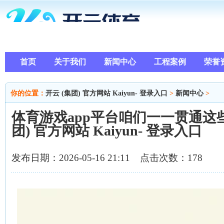
首页
关于我们
新闻中心
工程案例
荣誉
你的位置：
开云 (集团) 官方网站 Kaiyun- 登录入口
>
新闻中心
>
体育游戏app平台咱们一一贯通这些
团) 官方网站 Kaiyun- 登录入口
发布日期：2026-05-16 21:11 点击次数：178