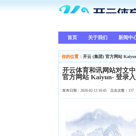
首页
关于我们
新闻中
你的位置：
开云 (集团) 官方网站 Kaiy
开云体育和讯网站对文中表
官方网站 Kaiyun- 登录
发布日期：2026-02-13 10:45 点击次数：157